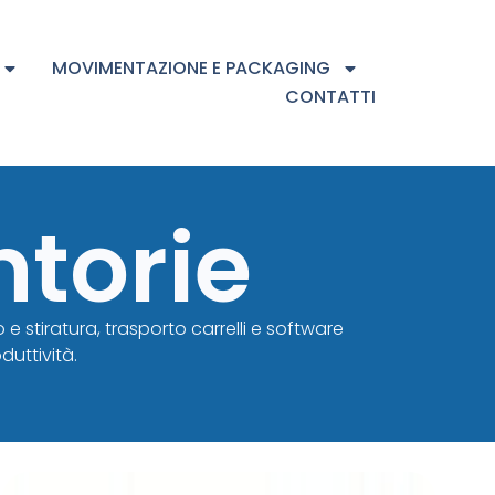
MOVIMENTAZIONE E PACKAGING
CONTATTI
ntorie
 stiratura, trasporto carrelli e software
duttività.