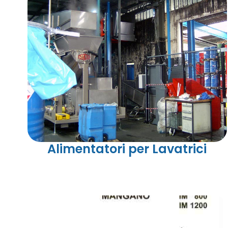
Alimentatori per Lavatrici