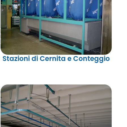
Stazioni di Cernita e Conteggio