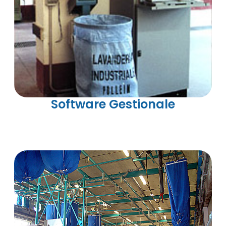
Software Gestionale