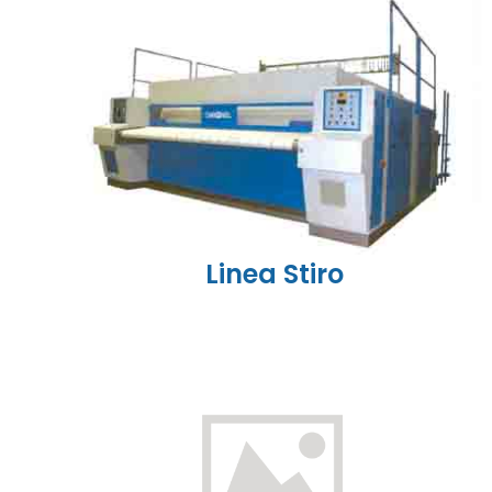
Linea Stiro