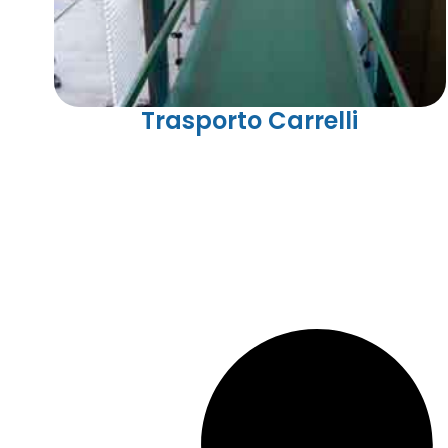
Trasporto Carrelli