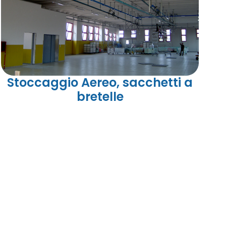
Stoccaggio Aereo, sacchetti a
bretelle