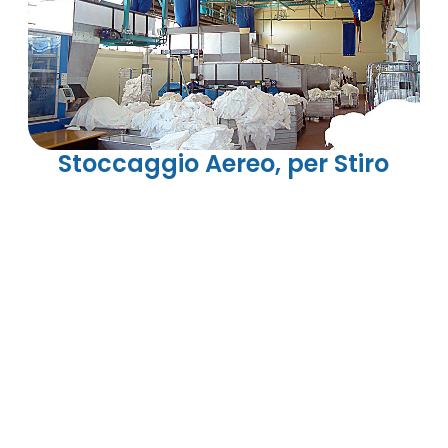
Stoccaggio Aereo, per Stiro