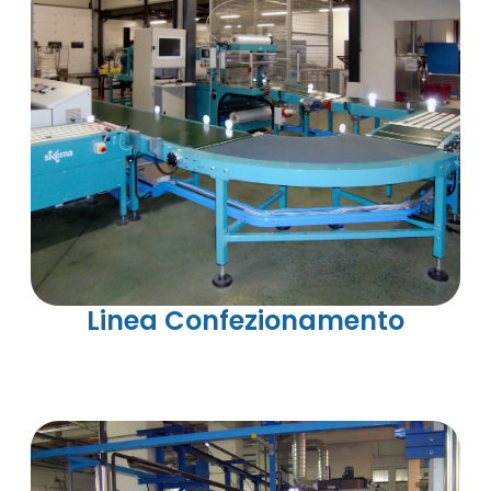
Linea Confezionamento