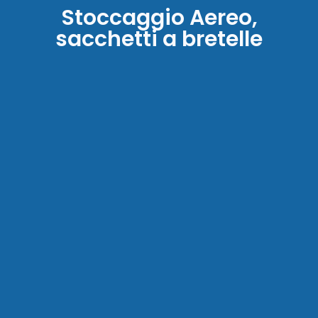
Stoccaggio Aereo,
sacchetti a bretelle